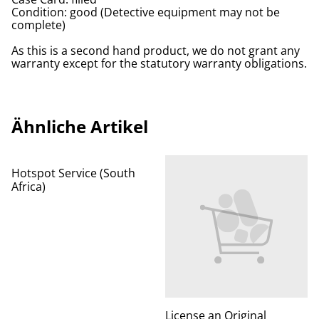
Condition: good (Detective equipment may not be
complete)
As this is a second hand product, we do not grant any
warranty except for the statutory warranty obligations.
Ähnliche Artikel
Hotspot Service (South
Africa)
License an Original