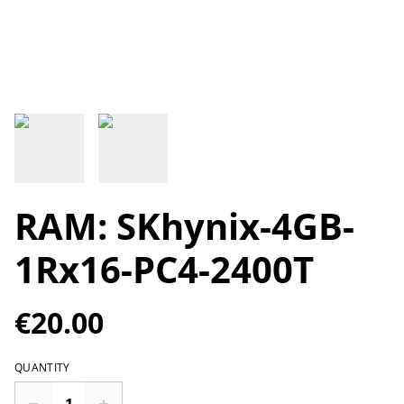
RAM: SKhynix-4GB-
1Rx16-PC4-2400T
€20.00
QUANTITY